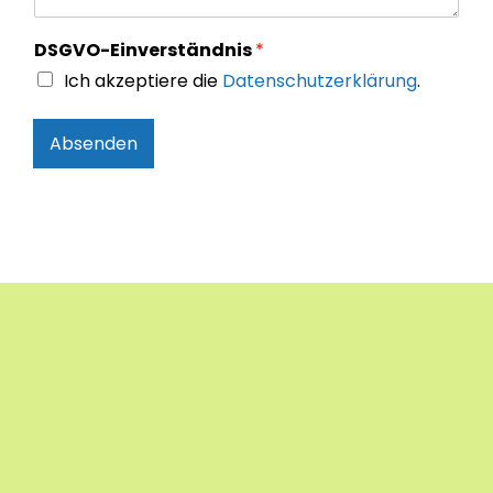
DSGVO-Einverständnis
*
Ich akzeptiere die
Datenschutzerklärung
.
Absenden