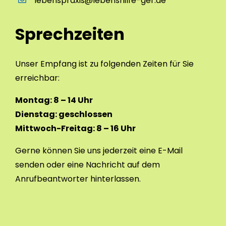
lebenspraxis@lebenshilfe-ger.de
Sprechzeiten
Unser Empfang ist zu folgenden Zeiten für Sie
erreichbar:
Montag: 8 – 14 Uhr
Dienstag: geschlossen
Mittwoch-Freitag: 8 – 16 Uhr
Gerne können Sie uns jederzeit eine E-Mail
senden oder eine Nachricht auf dem
Anrufbeantworter hinterlassen.