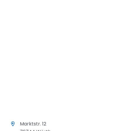
Marktstr. 12