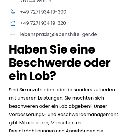
76744 Wörth
+49 7271 934 19-300
+49 7271 934 19-320
lebenspraxis@lebenshilfe-ger.de
Haben Sie eine
Beschwerde oder
ein Lob?
Sind Sie unzufrieden oder besonders zufrieden
mit unseren Leistungen, Sie möchten sich
beschweren oder ein Lob abgeben? Unser
Verbesserungs- und Beschwerdemanagement
gibt Mitarbeitern, Menschen mit
Beeinträchtigungen und Angehörigen die