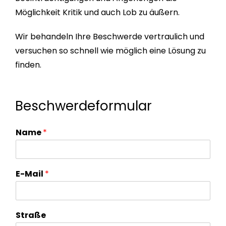
Möglichkeit Kritik und auch Lob zu äußern.
Wir behandeln Ihre Beschwerde vertraulich und
versuchen so schnell wie möglich eine Lösung zu
finden.
Beschwerdeformular
Name
*
E-Mail
*
Straße